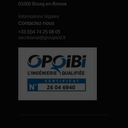
01000 Bourg-en-Bresse
Informations légales
Contactez-nous
+33 (0)4 74 25 08 05
secretariat@groupeid.fr